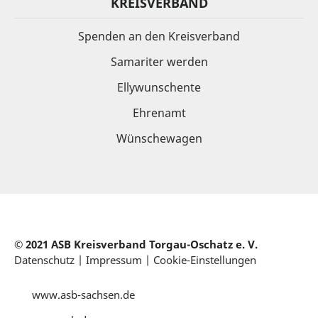
KREISVERBAND
Spenden an den Kreisverband
Samariter werden
Ellywunschente
Ehrenamt
Wünschewagen
© 2021 ASB Kreisverband
Torgau-Oschatz e. V.
Datenschutz
|
Impressum
|
Cookie-Einstellungen
www.asb-sachsen.de