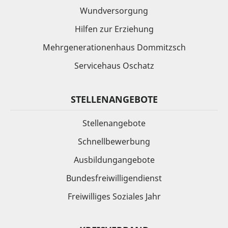
Wundversorgung
Hilfen zur Erziehung
Mehrgenerationenhaus Dommitzsch
Servicehaus Oschatz
STELLENANGEBOTE
Stellenangebote
Schnellbewerbung
Ausbildungangebote
Bundesfreiwilligendienst
Freiwilliges Soziales Jahr