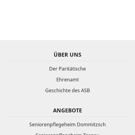
ÜBER UNS
Der Paritätische
Ehrenamt
Geschichte des ASB
ANGEBOTE
Seniorenpflegeheim Dommitzsch