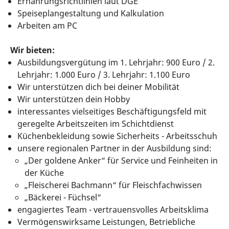
Ernährungsrichtlinien laut DGE
Speiseplangestaltung und Kalkulation
Arbeiten am PC
Wir bieten:
Ausbildungsvergütung im 1. Lehrjahr: 900 Euro / 2.
Lehrjahr: 1.000 Euro / 3. Lehrjahr: 1.100 Euro
Wir unterstützen dich bei deiner Mobilität
Wir unterstützen dein Hobby
interessantes vielseitiges Beschäftigungsfeld mit
geregelte Arbeitszeiten im Schichtdienst
Küchenbekleidung sowie Sicherheits - Arbeitsschuh
unsere regionalen Partner in der Ausbildung sind:
„Der goldene Anker“ für Service und Feinheiten in
der Küche
„Fleischerei Bachmann“ für Fleischfachwissen
„Bäckerei - Füchsel“
engagiertes Team - vertrauensvolles Arbeitsklima
Vermögenswirksame Leistungen, Betriebliche