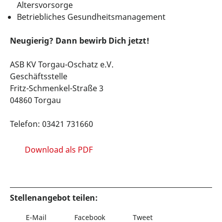
Altersvorsorge
Betriebliches Gesundheitsmanagement
Neugierig? Dann bewirb Dich jetzt!
ASB KV Torgau-Oschatz e.V.
Geschäftsstelle
Fritz-Schmenkel-Straße 3
04860 Torgau
Telefon: 03421 731660
Download als PDF
Stellenangebot teilen:
E-Mail
Facebook
Tweet