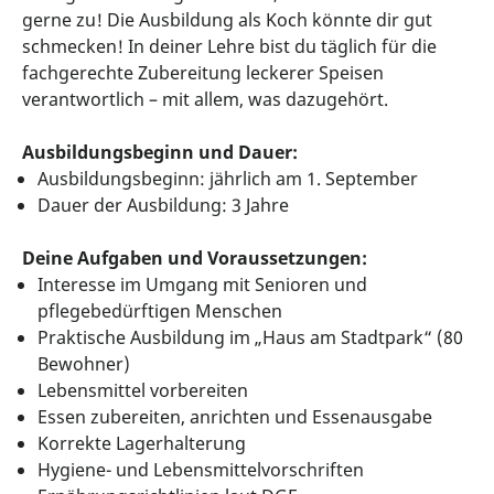
gerne zu! Die Ausbildung als Koch könnte dir gut
schmecken! In deiner Lehre bist du täglich für die
fachgerechte Zubereitung leckerer Speisen
verantwortlich – mit allem, was dazugehört.
Ausbildungsbeginn und Dauer:
Ausbildungsbeginn: jährlich am 1. September
Dauer der Ausbildung: 3 Jahre
Deine Aufgaben und Voraussetzungen:
Interesse im Umgang mit Senioren und
pflegebedürftigen Menschen
Praktische Ausbildung im „Haus am Stadtpark“ (80
Bewohner)
Lebensmittel vorbereiten
Essen zubereiten, anrichten und Essenausgabe
Korrekte Lagerhalterung
Hygiene- und Lebensmittelvorschriften